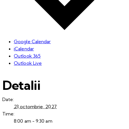
Google Calendar
iCalendar
Outlook 365
Outlook Live
Detalii
Date:
23 octombrie, 2027
Time:
8:00 am - 9:30 am