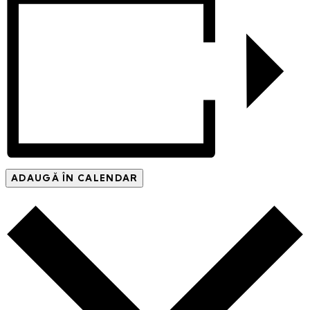
ADAUGĂ ÎN CALENDAR