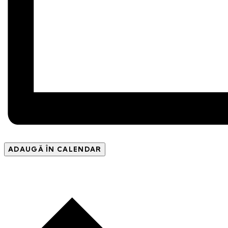
ADAUGĂ ÎN CALENDAR