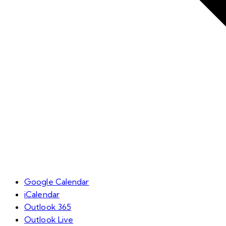
Google Calendar
iCalendar
Outlook 365
Outlook Live