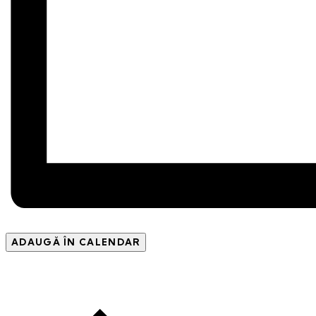
ADAUGĂ ÎN CALENDAR