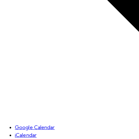
Google Calendar
iCalendar