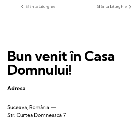
Sfânta Liturghie
Sfânta Liturghie
Bun venit în Casa
Domnului!
Adresa
Suceava, România —
Str. Curtea Domnească 7