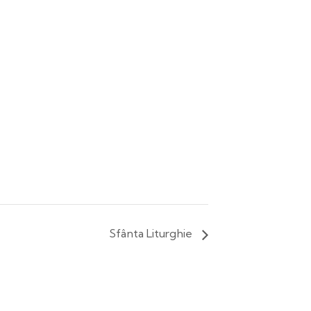
Sfânta Liturghie