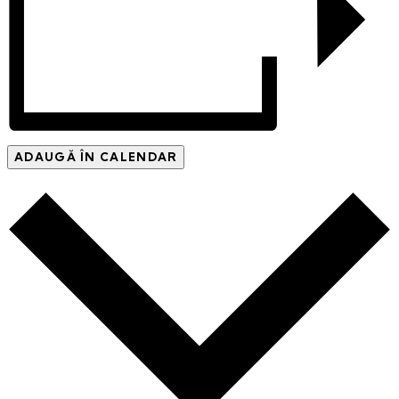
ADAUGĂ ÎN CALENDAR