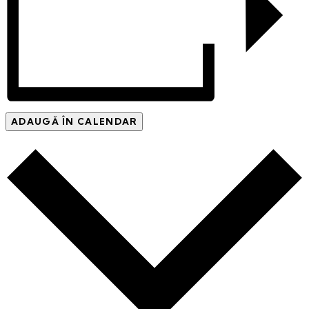
ADAUGĂ ÎN CALENDAR