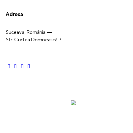
Adresa
Suceava, România —
Str. Curtea Domnească 7