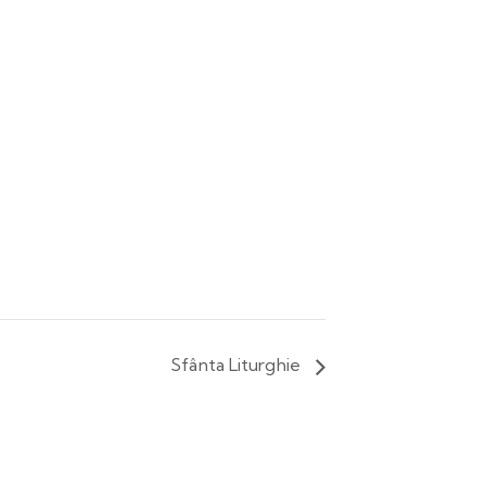
Sfânta Liturghie