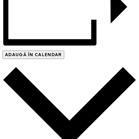
ADAUGĂ ÎN CALENDAR