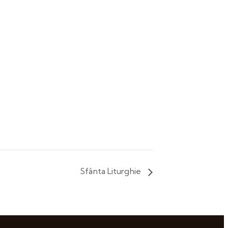
Sfânta Liturghie