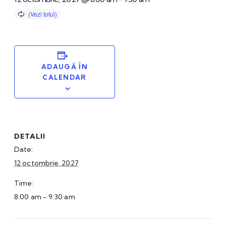
ADAUGĂ ÎN
CALENDAR
DETALII
Date:
12 octombrie, 2027
Time:
8:00 am - 9:30 am