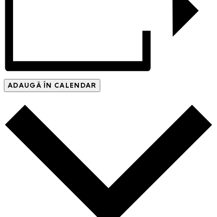
ADAUGĂ ÎN CALENDAR