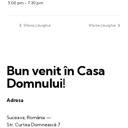
5:00 pm - 7:30 pm
Sfânta Liturghie
Sfânta Liturghie
Bun venit în Casa
Domnului!
Adresa
Suceava, România —
Str. Curtea Domnească 7