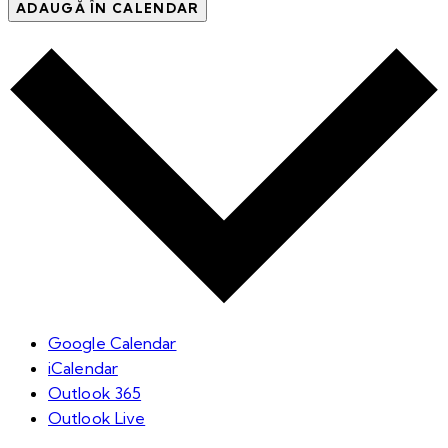
ADAUGĂ ÎN CALENDAR
Google Calendar
iCalendar
Outlook 365
Outlook Live