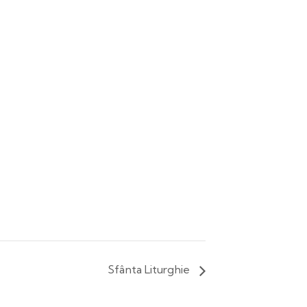
Sfânta Liturghie