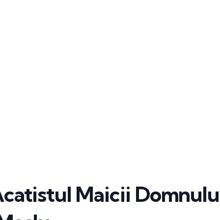
Acatistul Maicii Domnulu