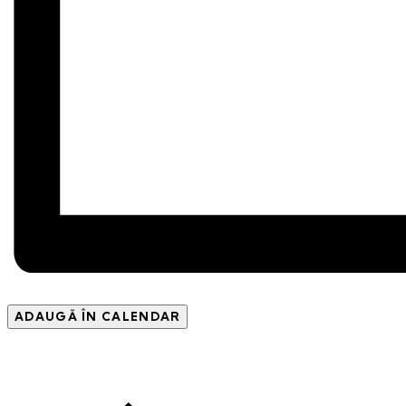
ADAUGĂ ÎN CALENDAR