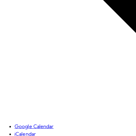
Google Calendar
iCalendar