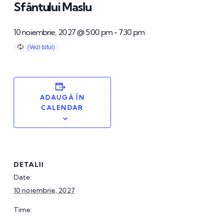
Sfântului Maslu
10 noiembrie, 2027 @ 5:00 pm
-
7:30 pm
ADAUGĂ ÎN
CALENDAR
DETALII
Date:
10 noiembrie, 2027
Time: