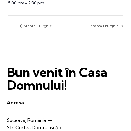
5:00 pm - 7:30 pm
Sfânta Liturghie
Sfânta Liturghie
Bun venit în Casa
Domnului!
Adresa
Suceava, România —
Str. Curtea Domnească 7