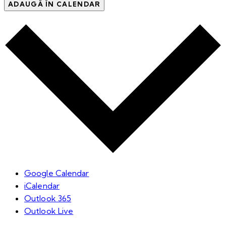
ADAUGĂ ÎN CALENDAR
Google Calendar
iCalendar
Outlook 365
Outlook Live