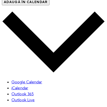
ADAUGĂ ÎN CALENDAR
Google Calendar
iCalendar
Outlook 365
Outlook Live