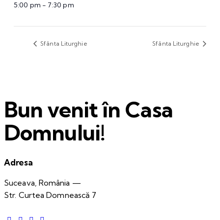
5:00 pm - 7:30 pm
Sfânta Liturghie
Sfânta Liturghie
Bun venit în Casa
Domnului!
Adresa
Suceava, România —
Str. Curtea Domnească 7