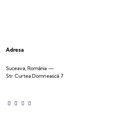
Adresa
Suceava, România —
Str. Curtea Domnească 7