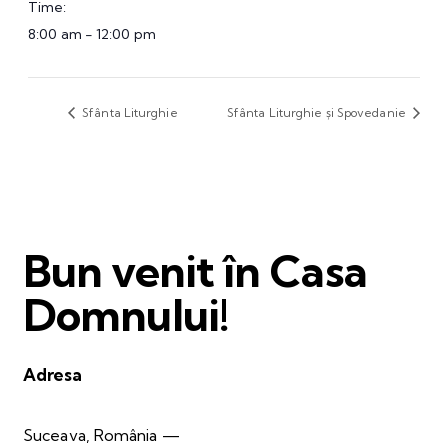
Time:
8:00 am - 12:00 pm
Sfânta Liturghie
Sfânta Liturghie și Spovedanie
Bun venit în Casa
Domnului!
Adresa
Suceava, România —