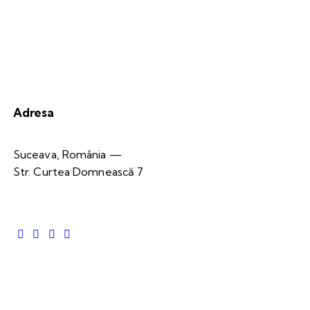
Adresa
Suceava, România —
Str. Curtea Domnească 7