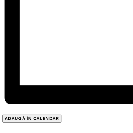
ADAUGĂ ÎN CALENDAR