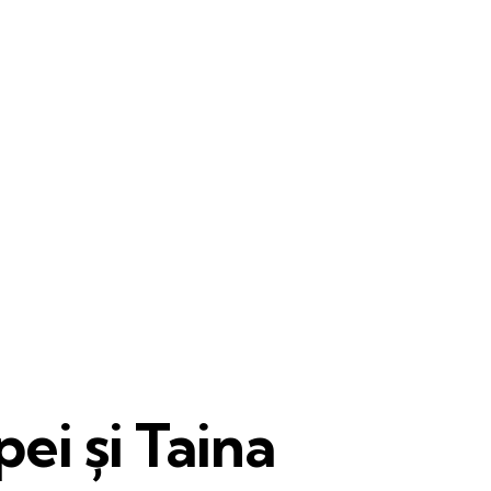
pei și Taina