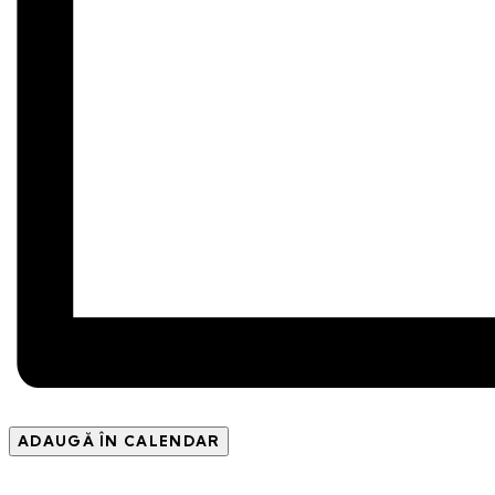
ADAUGĂ ÎN CALENDAR