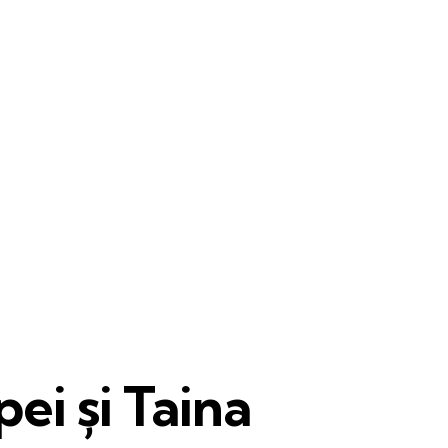
pei și Taina