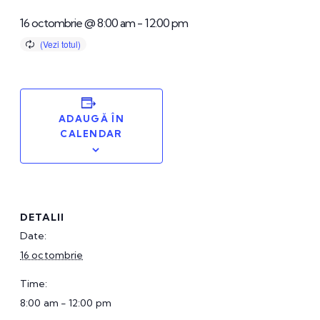
16 octombrie @ 8:00 am
-
12:00 pm
ADAUGĂ ÎN
CALENDAR
DETALII
Date:
16 octombrie
Time:
8:00 am - 12:00 pm