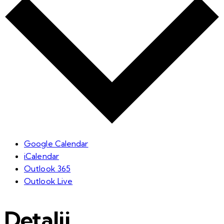
Google Calendar
iCalendar
Outlook 365
Outlook Live
Detalii