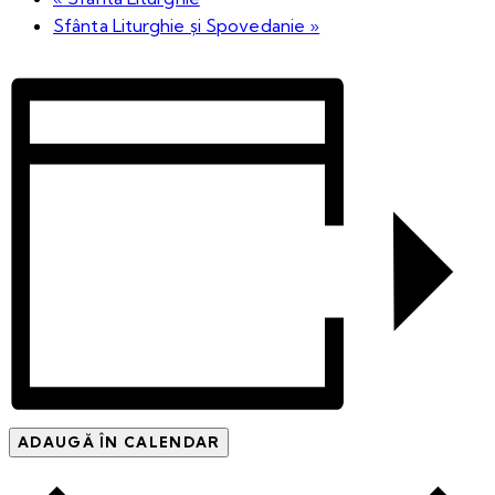
Sfânta Liturghie și Spovedanie
»
ADAUGĂ ÎN CALENDAR