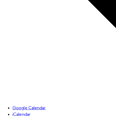
Google Calendar
iCalendar