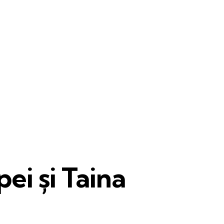
pei și Taina