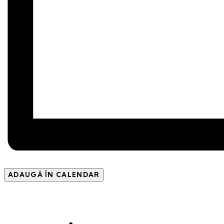
ADAUGĂ ÎN CALENDAR