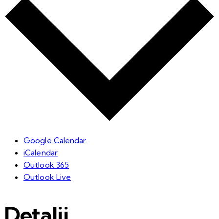
Google Calendar
iCalendar
Outlook 365
Outlook Live
Detalii