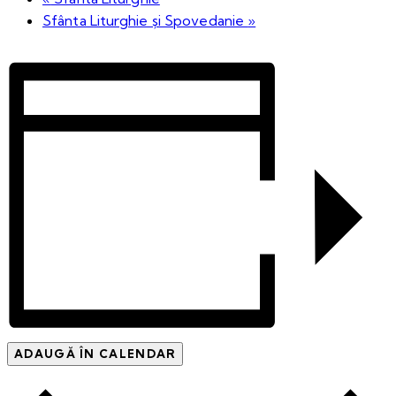
Sfânta Liturghie și Spovedanie
»
ADAUGĂ ÎN CALENDAR