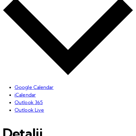
Google Calendar
iCalendar
Outlook 365
Outlook Live
Detalii