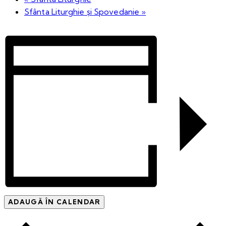
Sfânta Liturghie și Spovedanie
»
ADAUGĂ ÎN CALENDAR