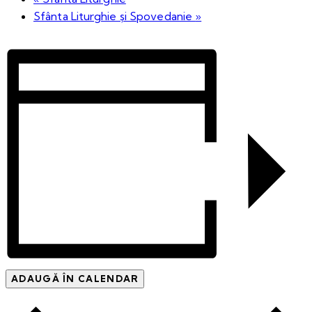
Sfânta Liturghie și Spovedanie
»
ADAUGĂ ÎN CALENDAR