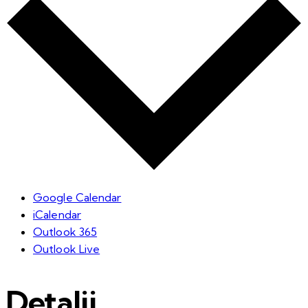
Google Calendar
iCalendar
Outlook 365
Outlook Live
Detalii