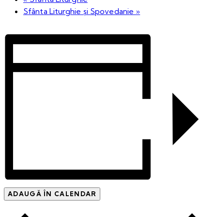
Sfânta Liturghie și Spovedanie
»
ADAUGĂ ÎN CALENDAR