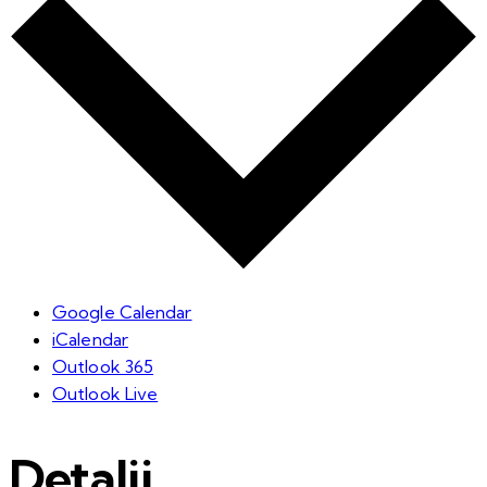
Google Calendar
iCalendar
Outlook 365
Outlook Live
Detalii