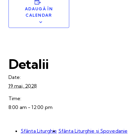
ADAUGĂ ÎN
CALENDAR
Detalii
Date:
19 mai, 2028
Time:
8:00 am - 12:00 pm
Sfânta Liturghie
Sfânta Liturghie și Spovedanie