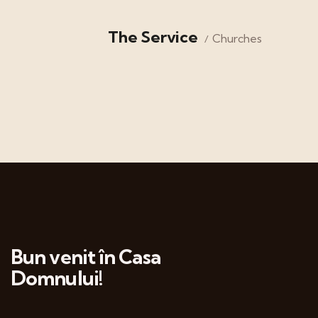
The Service
Churches
Bun venit în Casa
Domnului!