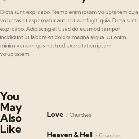
Dicta sunt explicabo. Nemo enim ipsam voluptatem quia
voluptas sit aspernatur aut odit aut fugit, quia. Dicta sunt
explicabo. Adipiscing elit, sed do eiusmod tempor
incididunt ut labore et dolore magna aliqua. Ut enim
minim veniam quis nostrud exercitation ipsam
voluptatem.
You
May
Love
Also
Churches
Like
Heaven & Hell
Churches