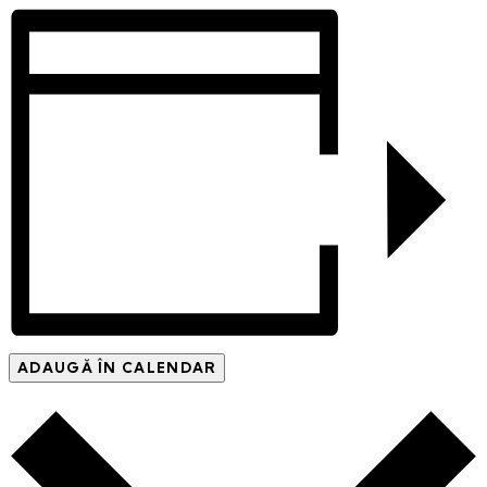
ADAUGĂ ÎN CALENDAR