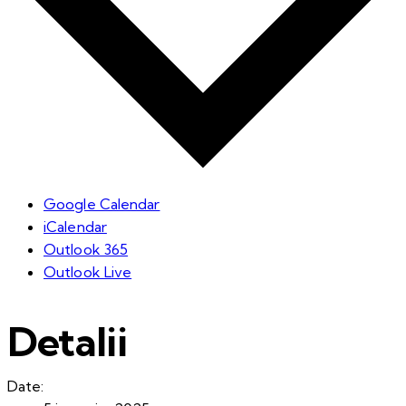
Google Calendar
iCalendar
Outlook 365
Outlook Live
Detalii
Date: