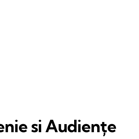
nie si Audiențe