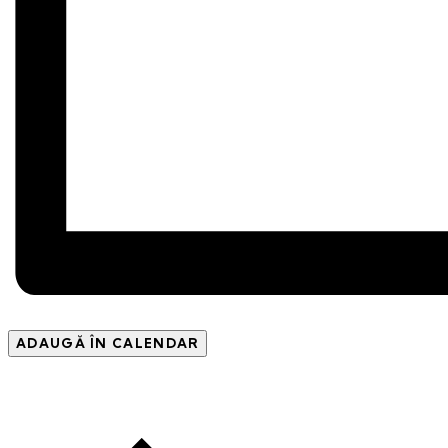
ADAUGĂ ÎN CALENDAR