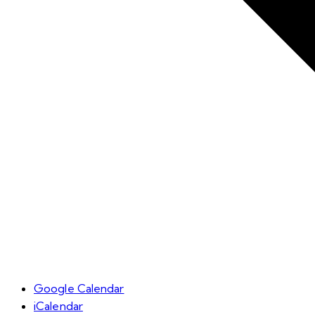
Google Calendar
iCalendar