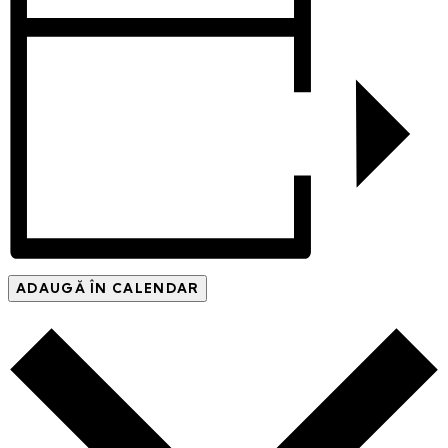
ADAUGĂ ÎN CALENDAR