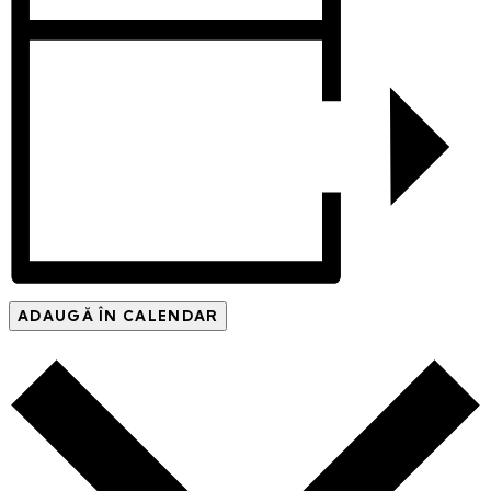
ADAUGĂ ÎN CALENDAR