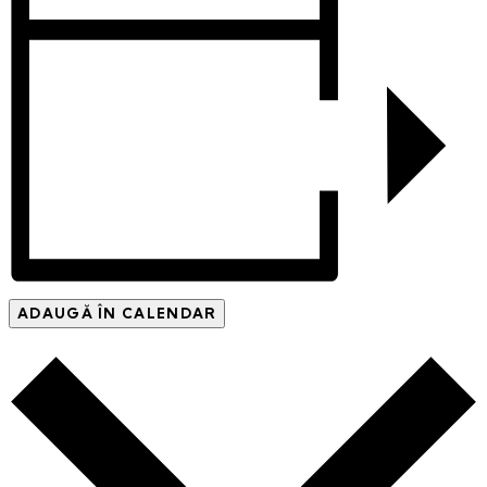
ADAUGĂ ÎN CALENDAR