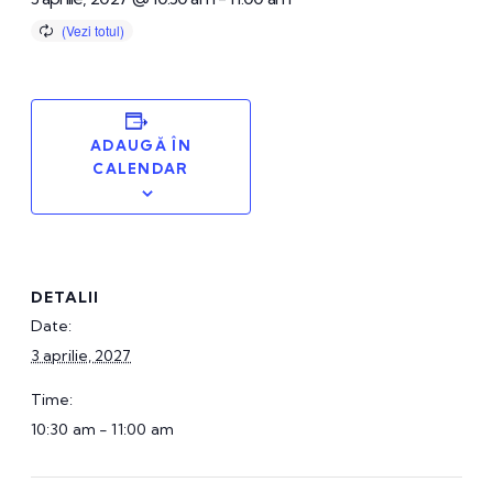
ADAUGĂ ÎN
CALENDAR
DETALII
Date:
3 aprilie, 2027
Time:
10:30 am - 11:00 am