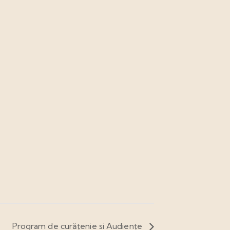
Program de curățenie si Audiențe