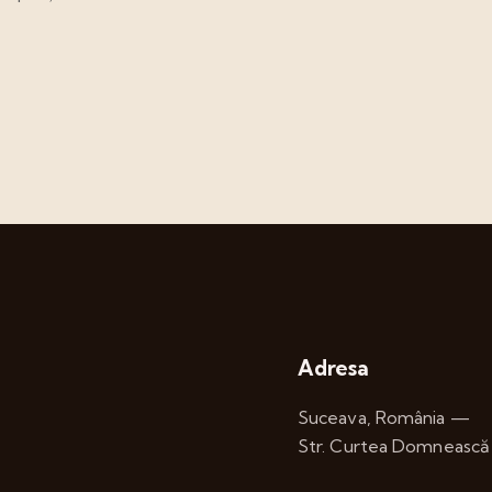
Adresa
Suceava, România —
Str. Curtea Domnească