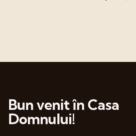
Bun venit în Casa
Domnului!