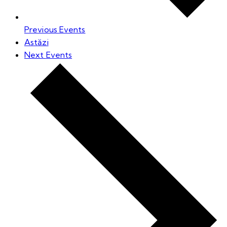
Previous
Events
Astăzi
Next
Events