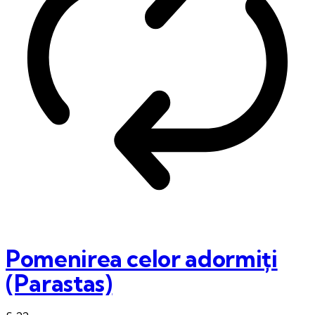
Pomenirea celor adormiți
(Parastas)