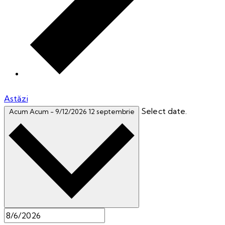
Astăzi
Select date.
Acum
Acum
-
9/12/2026
12 septembrie