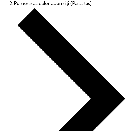
Pomenirea celor adormiți (Parastas)