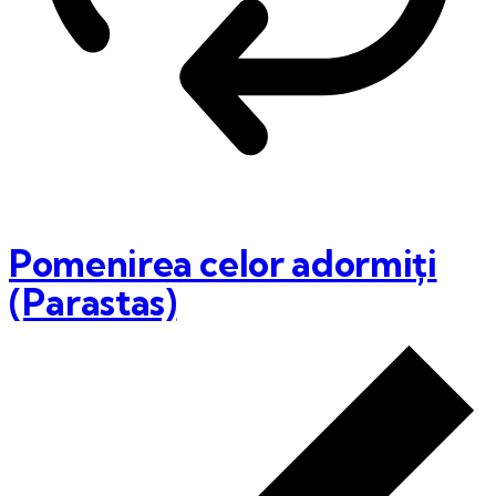
Pomenirea celor adormiți
(Parastas)