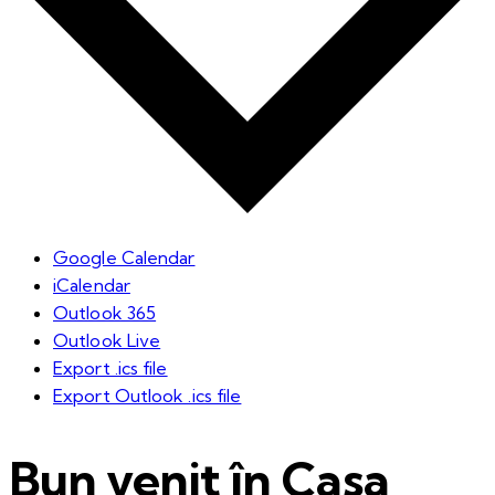
Google Calendar
iCalendar
Outlook 365
Outlook Live
Export .ics file
Export Outlook .ics file
Bun venit în Casa