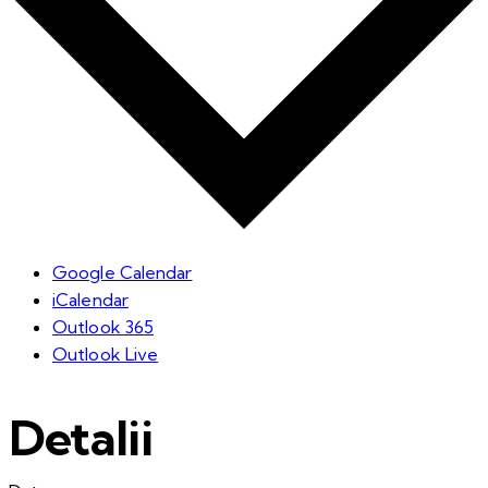
Google Calendar
iCalendar
Outlook 365
Outlook Live
Detalii