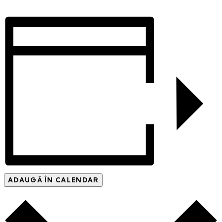
ADAUGĂ ÎN CALENDAR