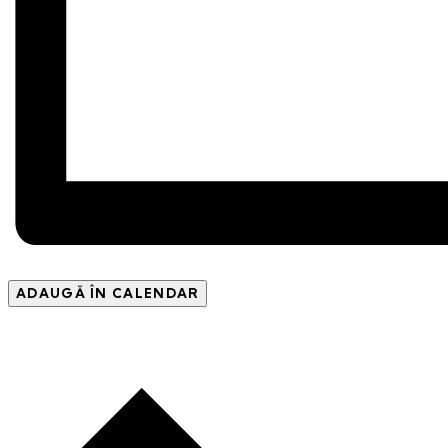
ADAUGĂ ÎN CALENDAR