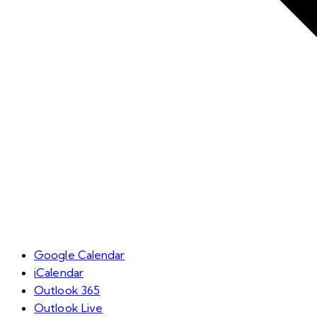
Google Calendar
iCalendar
Outlook 365
Outlook Live