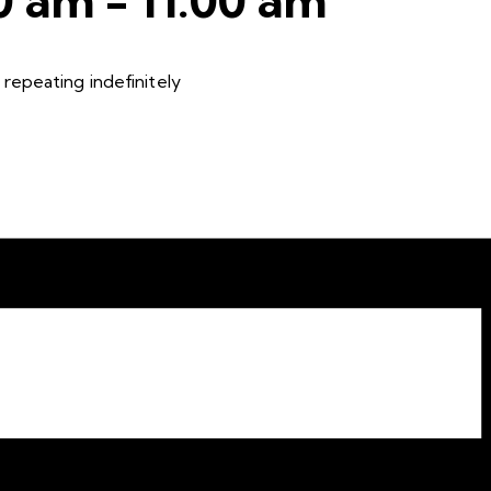
repeating indefinitely