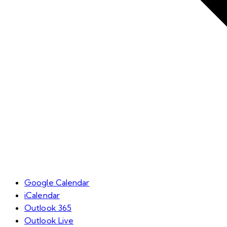
Google Calendar
iCalendar
Outlook 365
Outlook Live