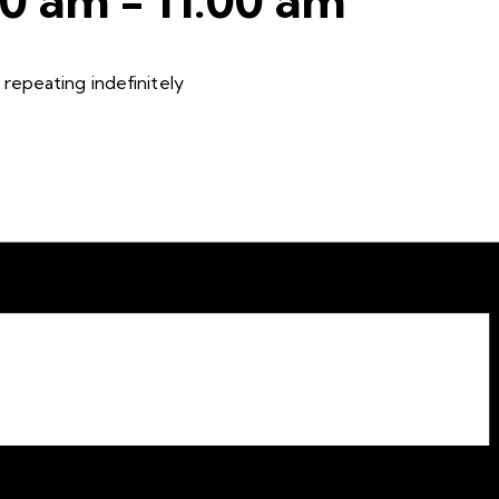
repeating indefinitely