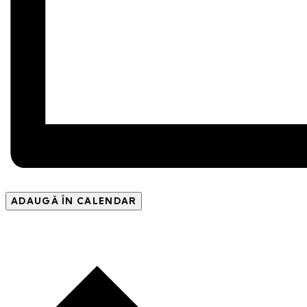
ADAUGĂ ÎN CALENDAR