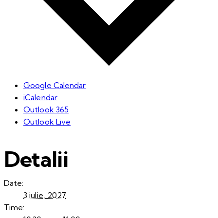
Google Calendar
iCalendar
Outlook 365
Outlook Live
Detalii
Date:
3 iulie, 2027
Time: