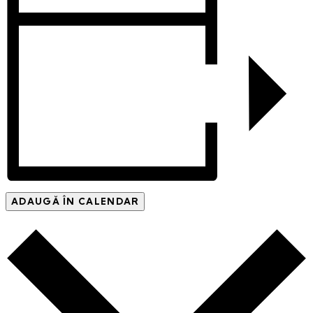
ADAUGĂ ÎN CALENDAR