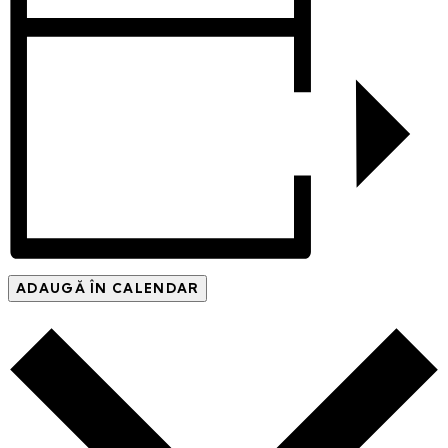
ADAUGĂ ÎN CALENDAR