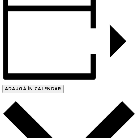
ADAUGĂ ÎN CALENDAR