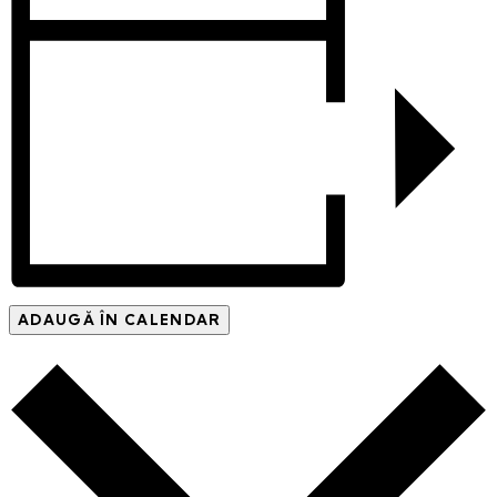
ADAUGĂ ÎN CALENDAR