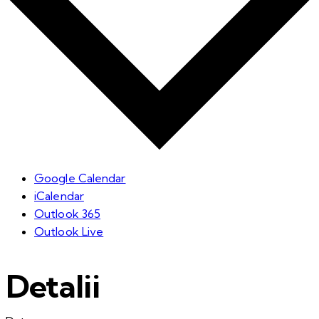
Google Calendar
iCalendar
Outlook 365
Outlook Live
Detalii