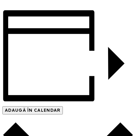
ADAUGĂ ÎN CALENDAR